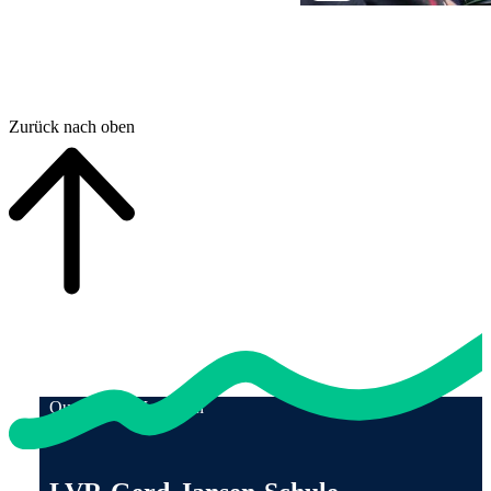
Ende der Auflistung.
Zurück nach oben
Qualität für Menschen
Anschrift und Kontaktinformationen