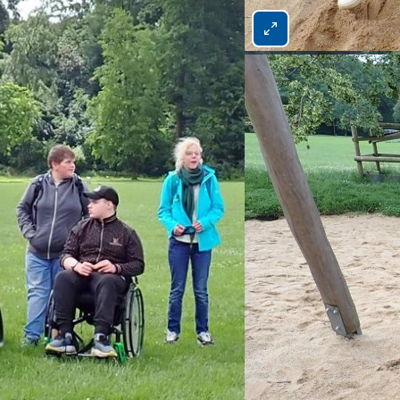
Bild 1 von 4 vergrößern