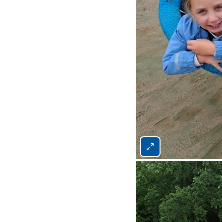
Bild 3 von 4 vergrößern