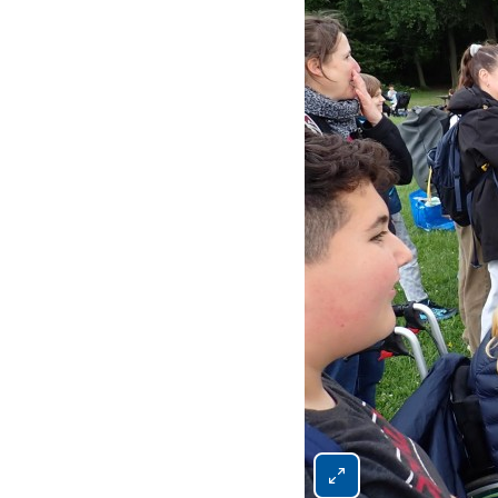
Bild 4 von 4 vergrößern