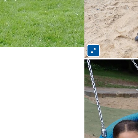
Bild 2 von 4 vergrößern