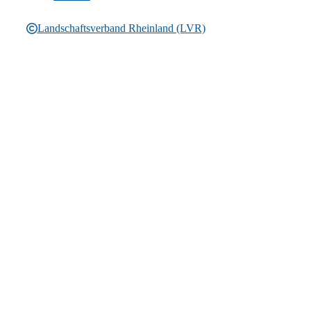
Landschaftsverband Rheinland (LVR)
Rechtliche Informationen